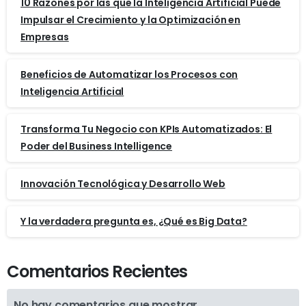
10 Razones por las que la Inteligencia Artificial Puede
Impulsar el Crecimiento y la Optimización en
Empresas
Beneficios de Automatizar los Procesos con
Inteligencia Artificial
Transforma Tu Negocio con KPIs Automatizados: El
Poder del Business Intelligence
Innovación Tecnológica y Desarrollo Web
Y la verdadera pregunta es, ¿Qué es Big Data?
Comentarios Recientes
No hay comentarios que mostrar.