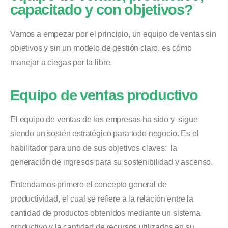
capacitado y con objetivos?
Vamos a empezar por el principio, un equipo de ventas sin
objetivos y sin un modelo de gestión claro, es cómo
manejar a ciegas por la libre.
Equipo de ventas productivo
El equipo de ventas de las empresas ha sido y sigue
siendo un sostén estratégico para todo negocio. Es el
habilitador para uno de sus objetivos claves: la
generación de ingresos para su sostenibilidad y ascenso.
Entendamos primero el concepto general de
productividad, el cual se refiere a la relación entre la
cantidad de productos obtenidos mediante un sistema
productivo y la cantidad de recursos utilizados en su