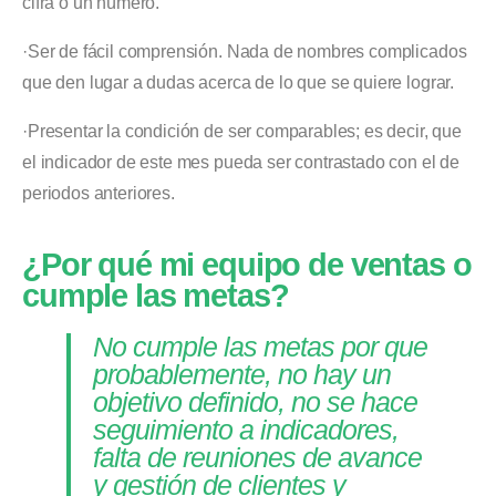
cifra o un número.
·Ser de fácil comprensión. Nada de nombres complicados
que den lugar a dudas acerca de lo que se quiere lograr.
·Presentar la condición de ser comparables; es decir, que
el indicador de este mes pueda ser contrastado con el de
periodos anteriores.
¿Por qué mi equipo de ventas o
cumple las metas?
No cumple las metas por que
probablemente, no hay un
objetivo definido, no se hace
seguimiento a indicadores,
falta de reuniones de avance
y gestión de clientes y