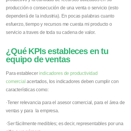
producción o consecución de una venta o servicio (esto
dependerá de la industria). En pocas palabras cuanto
esfuerzo, tiempo y recursos me cuesta mi producto o
servicio a traves de toda su cadena de valor.
¿Qué KPIs estableces en tu
equipo de ventas
Para establecer
indicadores de productividad
comercial
acertados, los indicadores deben cumplir con
características como:
·Tener relevancia para el asesor comercial, para el área de
ventas y para la empresa.
·Ser fácilmente medibles; es decir, representables por una