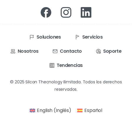
Soluciones
Servicios
Nosotros
Contacto
Soporte
Tendencias
© 2025 Silcon Thecnology Ilimitada. Todos los derechos
reservados.
English
(
Inglés
)
Español