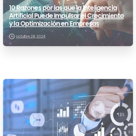
10 Razones por las que la Inteligencia
Artificial Puede Impulsar el Crecimiento
y la Optimización en Empresas
octubre 28, 2024
-