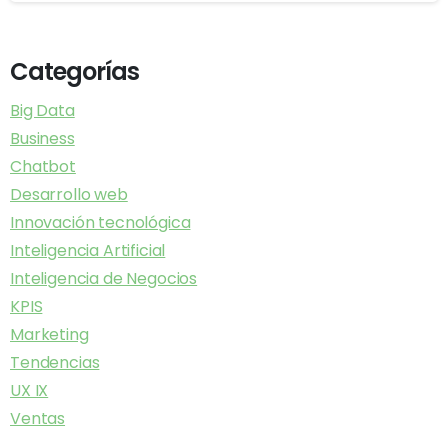
Categorías
Big Data
Business
Chatbot
Desarrollo web
Innovación tecnológica
Inteligencia Artificial
Inteligencia de Negocios
KPIS
Marketing
Tendencias
UX IX
Ventas