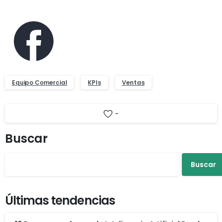
Equipo Comercial
KPIs
Ventas
-
Buscar
Buscar
Últimas tendencias