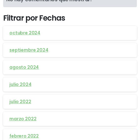
Filtrar por Fechas
octubre 2024
septiembre 2024
agosto 2024
julio 2024
julio 2022
marzo 2022
febrero 2022