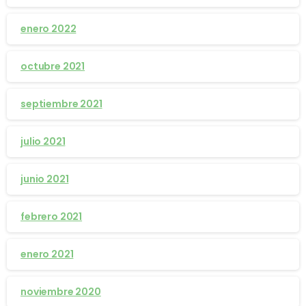
enero 2022
octubre 2021
septiembre 2021
julio 2021
junio 2021
febrero 2021
enero 2021
noviembre 2020