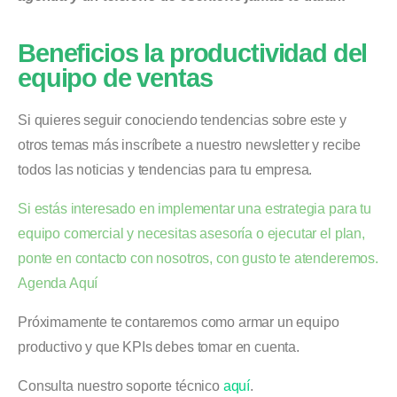
Beneficios la productividad del
equipo de ventas
Si quieres seguir conociendo tendencias sobre este y
otros temas más inscríbete a nuestro newsletter y recibe
todos las noticias y tendencias para tu empresa.
Si estás interesado en implementar una estrategia para tu
equipo comercial y necesitas asesoría o ejecutar el plan,
ponte en contacto con nosotros, con gusto te atenderemos.
Agenda Aquí
Próximamente te contaremos como armar un equipo
productivo y que KPIs debes tomar en cuenta.
Consulta nuestro soporte técnico
aquí
.