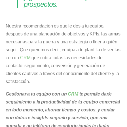
prospectos.
Nuestra recomendación es que le des a tu equipo,
después de una planeación de objetivos y KPIs, las armas
necesarias para la guerra y una estrategia o líder a quién
seguir. Que queremos decir, equipa a tu plantilla de ventas
con un
CRM
que cubra todas las necesidades de
contacto, seguimiento, conversión y generación de
clientes cautivos a traves del conocimiento del cliente y la
satisfacción.
Gestionar a tu equipo con un
CRM
te permite darle
seguimiento a la productividad de tu equipo comercial
en todo momento, ahorrar tiempo y costos, y contar
con datos e insights negocio y servicio, que una
agenda y un teléfono de escritorio jamás te darán.