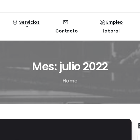
Servicios
Empleo
Contacto
laboral
Mes:
julio
2022
Home