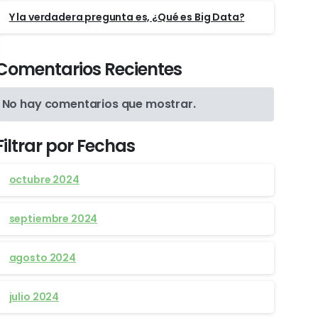
Y la verdadera pregunta es, ¿Qué es Big Data?
Comentarios Recientes
No hay comentarios que mostrar.
Filtrar por Fechas
octubre 2024
septiembre 2024
agosto 2024
julio 2024