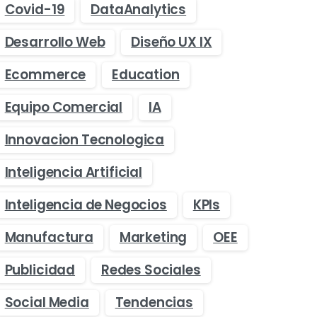
Covid-19
DataAnalytics
Desarrollo Web
Diseño UX IX
Ecommerce
Education
Equipo Comercial
IA
Innovacion Tecnologica
Inteligencia Artificial
Inteligencia de Negocios
KPIs
Manufactura
Marketing
OEE
Publicidad
Redes Sociales
Social Media
Tendencias