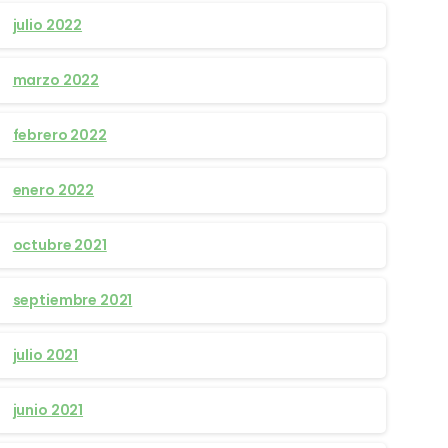
julio 2022
marzo 2022
febrero 2022
enero 2022
octubre 2021
septiembre 2021
julio 2021
junio 2021