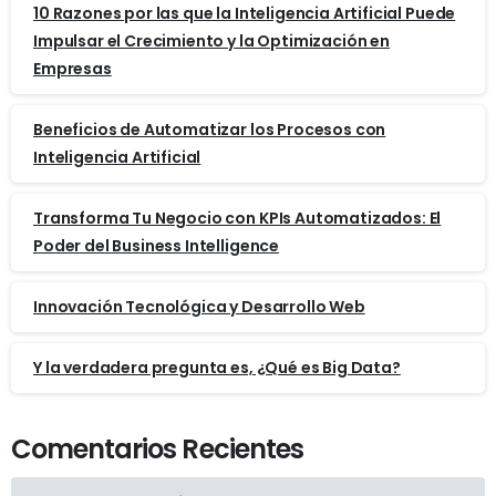
10 Razones por las que la Inteligencia Artificial Puede
Impulsar el Crecimiento y la Optimización en
Empresas
Beneficios de Automatizar los Procesos con
Inteligencia Artificial
Transforma Tu Negocio con KPIs Automatizados: El
Poder del Business Intelligence
Innovación Tecnológica y Desarrollo Web
Y la verdadera pregunta es, ¿Qué es Big Data?
Comentarios Recientes