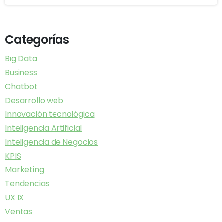
Categorías
Big Data
Business
Chatbot
Desarrollo web
Innovación tecnológica
Inteligencia Artificial
Inteligencia de Negocios
KPIS
Marketing
Tendencias
UX IX
Ventas