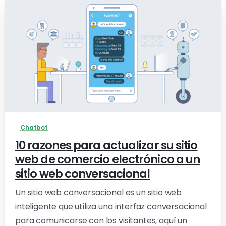
-
Chatbot
10 razones para actualizar su sitio
web de comercio electrónico a un
sitio web conversacional
Un sitio web conversacional es un sitio web
inteligente que utiliza una interfaz conversacional
para comunicarse con los visitantes, aquí un