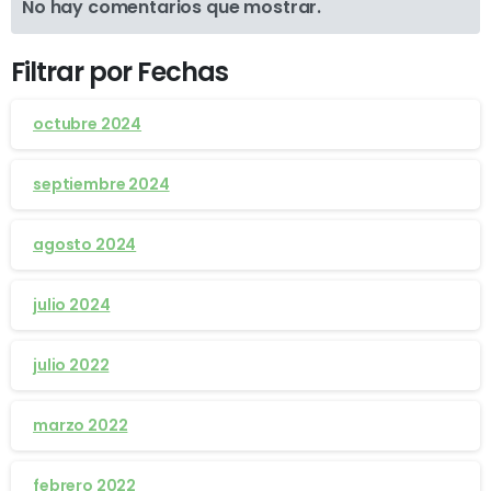
No hay comentarios que mostrar.
Filtrar por Fechas
octubre 2024
septiembre 2024
agosto 2024
julio 2024
julio 2022
marzo 2022
febrero 2022