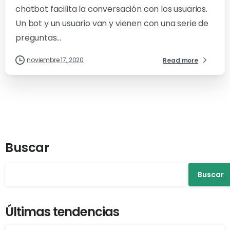
chatbot facilita la conversación con los usuarios.
Un bot y un usuario van y vienen con una serie de
preguntas...
noviembre 17, 2020
Read more
Buscar
Buscar
Últimas tendencias