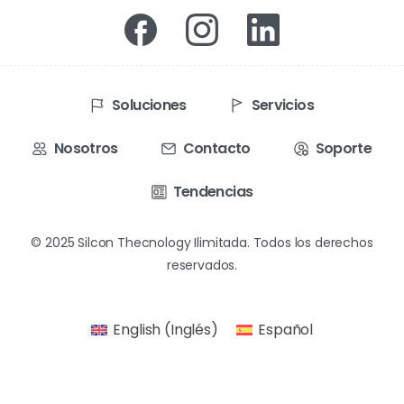
Soluciones
Servicios
Nosotros
Contacto
Soporte
Tendencias
© 2025 Silcon Thecnology Ilimitada. Todos los derechos
reservados.
English
(
Inglés
)
Español