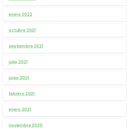
enero 2022
octubre 2021
septiembre 2021
julio 2021
junio 2021
febrero 2021
enero 2021
noviembre 2020