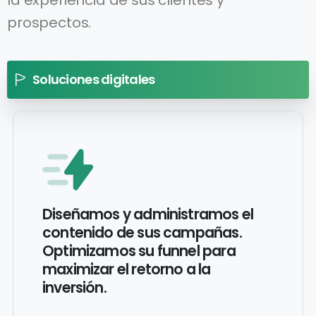
la experiencia de sus clientes y
prospectos.
Soluciones digitales
Diseñamos y administramos el
contenido de sus campañas.
Optimizamos su funnel para
maximizar el retorno a la
inversión.