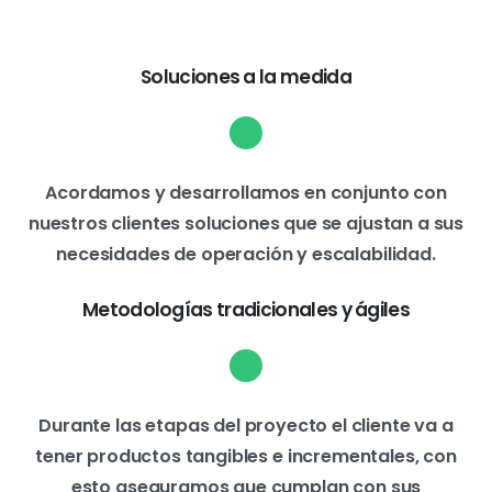
Soluciones a la medida
Acordamos y desarrollamos en conjunto con
nuestros clientes soluciones que se ajustan a sus
necesidades de operación y escalabilidad.
Metodologías tradicionales y ágiles
Durante las etapas del proyecto el cliente va a
tener productos tangibles e incrementales, con
esto aseguramos que cumplan con sus