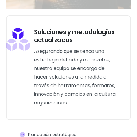
Soluciones y metodologías
actualizadas
Asegurando que se tenga una
estrategia definida y alcanzable,
nuestro equipo se encarga de
hacer soluciones a la medida a
través de herramientas, formatos,
innovación y cambios en la cultura
organizacional.
Planeación estratégica