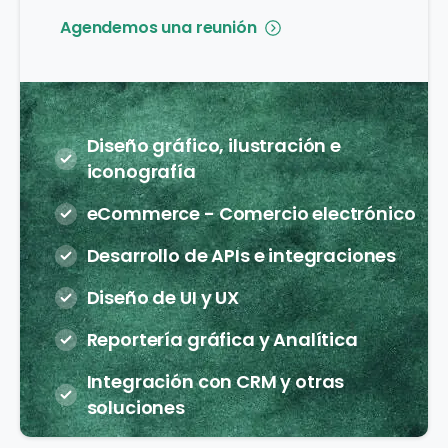
Agendemos una reunión
Diseño gráfico, ilustración e
iconografía
eCommerce - Comercio electrónico
Desarrollo de APIs e integraciones
Diseño de UI y UX
Reportería gráfica y Analítica
Integración con CRM y otras
soluciones