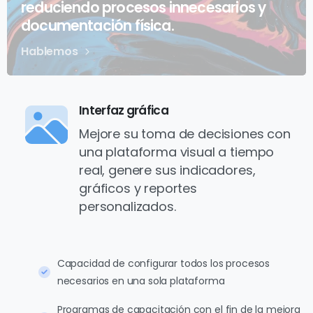
reduciendo procesos innecesarios y
documentación física.
Hablemos
Interfaz gráfica
Mejore su toma de decisiones con
una plataforma visual a tiempo
real, genere sus indicadores,
gráficos y reportes
personalizados.
Capacidad de configurar todos los procesos
necesarios en una sola plataforma
Programas de capacitación con el fin de la mejora