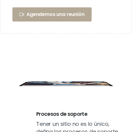
Agendemos una reunión
Procesos de soporte
Tener un sitio no es lo único,
defina los procesos de soporte