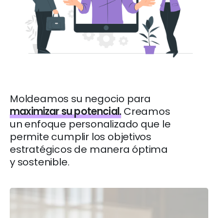
Moldeamos su negocio para
maximizar su potencial.
Creamos
un enfoque personalizado que le
permite cumplir los objetivos
estratégicos de manera óptima
y sostenible.