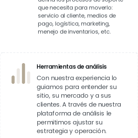
que necesita para moverlo:
servicio al cliente, medios de
pago, logística, marketing,
menejo de inventarios, etc.
Herramientas de análisis
Con nuestra experiencia lo
guiamos para entender su
sitio, su mercado y a sus
clientes. A través de nuestra
plataforma de análisis le
permitimos ajustar su
estrategia y operación.