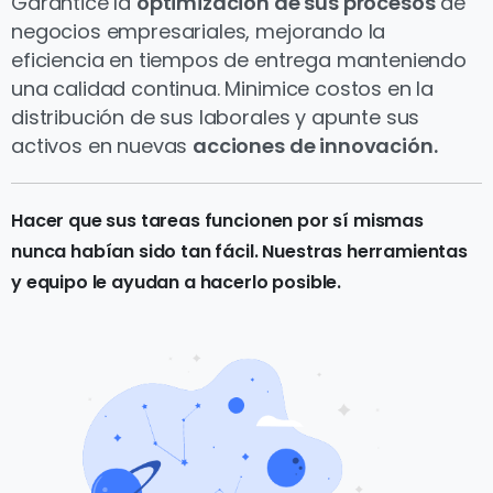
Garantice la
optimización de sus procesos
de
negocios empresariales, mejorando la
eficiencia en tiempos de entrega manteniendo
una calidad continua. Minimice costos en la
distribución de sus laborales y apunte sus
activos en nuevas
acciones de innovación.
Hacer que sus tareas funcionen por sí mismas
nunca habían sido tan fácil. Nuestras herramientas
y equipo le ayudan a hacerlo posible.