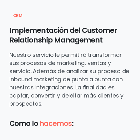
CRM
Implementación
del
Customer
Relationship
Management
Nuestro servicio le permitirá transformar
sus procesos de marketing, ventas y
servicio. Además de analizar su proceso de
inbound marketing de punta a punta con
nuestras integraciones. La finalidad es
captar, convertir y deleitar más clientes y
prospectos.
Como lo
hacemos
: