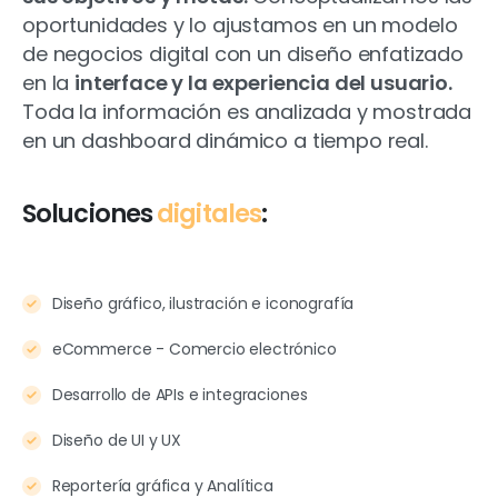
oportunidades y lo ajustamos en un modelo
de negocios digital con un diseño enfatizado
en la
interface y la experiencia del usuario.
Toda la información es analizada y mostrada
en un dashboard dinámico a tiempo real.
Soluciones
digitales
:
Diseño gráfico, ilustración e iconografía
eCommerce - Comercio electrónico
Desarrollo de APIs e integraciones
Diseño de UI y UX
Reportería gráfica y Analítica