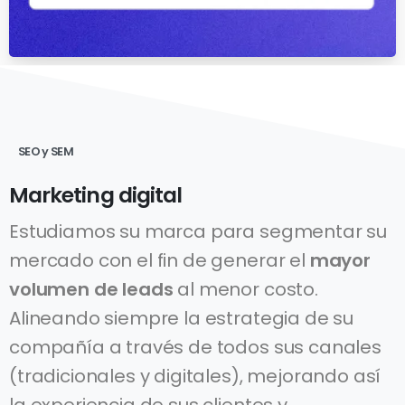
SEO y SEM
Marketing digital
Estudiamos su marca para segmentar su
mercado con el fin de generar el
mayor
volumen de leads
al menor costo.
Alineando siempre la estrategia de su
compañía a través de todos sus canales
(tradicionales y digitales), mejorando así