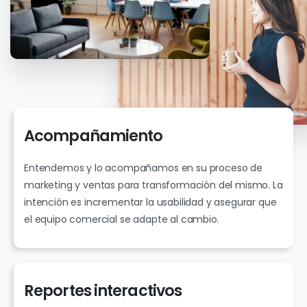
Acompañamiento
Entendemos y lo acompañamos en su proceso de
marketing y ventas para transformación del mismo. La
intención es incrementar la usabilidad y asegurar que
el equipo comercial se adapte al cambio.
Reportes
interactivos