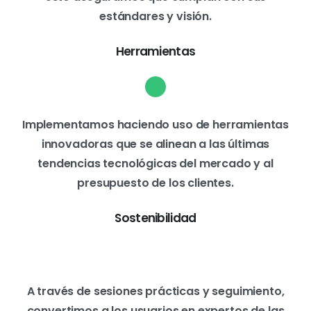
estándares y visión.
Herramientas
Implementamos haciendo uso de herramientas
innovadoras que se alinean a las últimas
tendencias tecnológicas del mercado y al
presupuesto de los clientes.
Sostenibilidad
A través de sesiones prácticas y seguimiento,
convertimos a los usuarios en expertos de las