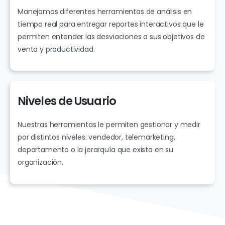
Manejamos diferentes herramientas de análisis en
tiempo real para entregar reportes interactivos que le
permiten entender las desviaciones a sus objetivos de
venta y productividad.
Niveles
de
Usuario
Nuestras herramientas le permiten gestionar y medir
por distintos niveles: vendedor, telemarketing,
departamento o la jerarquía que exista en su
organización.