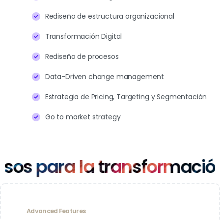
Rediseño de estructura organizacional
Transformación Digital
Rediseño de procesos
Data-Driven change management
Estrategia de Pricing, Targeting y Segmentación
Go to market strategy
a la transformación digita
Advanced Features