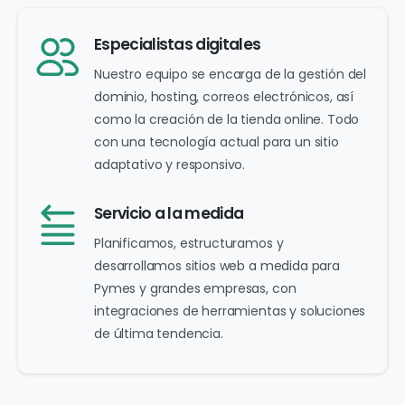
Especialistas digitales
Nuestro equipo se encarga de la gestión del
dominio, hosting, correos electrónicos, así
como la creación de la tienda online. Todo
con una tecnología actual para un sitio
adaptativo y responsivo.
Servicio a la medida
Planificamos, estructuramos y
desarrollamos sitios web a medida para
Pymes y grandes empresas, con
integraciones de herramientas y soluciones
de última tendencia.