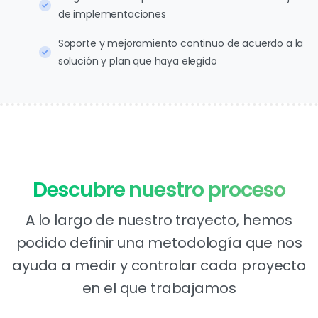
de implementaciones
Soporte y mejoramiento continuo de acuerdo a la
solución y plan que haya elegido
Descubre
nuestro
proceso
A lo largo de nuestro trayecto, hemos
podido definir una metodología que nos
ayuda a medir y controlar cada proyecto
en el que trabajamos