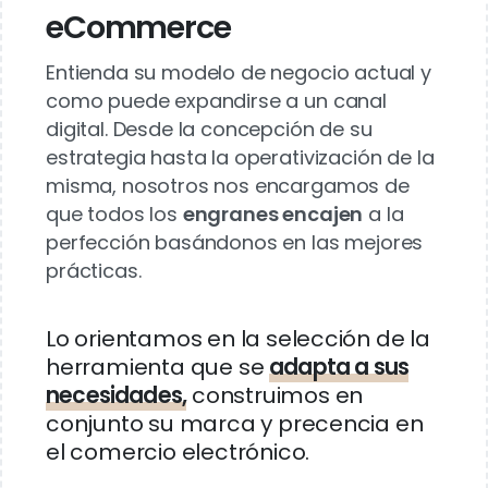
eCommerce
Entienda su modelo de negocio actual y
como puede expandirse a un canal
digital. Desde la concepción de su
estrategia hasta la operativización de la
misma, nosotros nos encargamos de
que todos los
engranes encajen
a la
perfección basándonos en las mejores
prácticas.
Lo orientamos en la selección de la
herramienta que se
adapta a sus
necesidades,
construimos en
conjunto su marca y precencia en
el comercio electrónico.