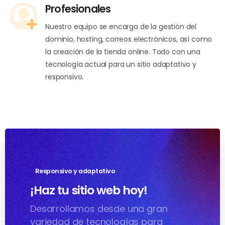
Profesionales
Nuestro equipo se encarga de la gestión del
dominio, hosting, correos electrónicos, así como
la creación de la tienda online. Todo con una
tecnología actual para un sitio adaptativo y
responsivo.
Responsivo y adaptativo
¡Haz tu sitio web hoy!
Desarrollamos desde una gran
variedad de tecnologías para