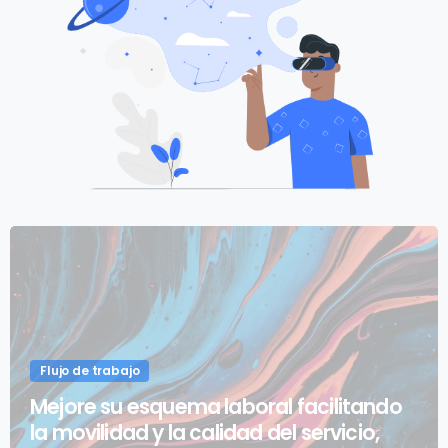
Flujo de trabajo
Mejore su esquema laboral facilitando
la movilidad y la calidad del servicio,