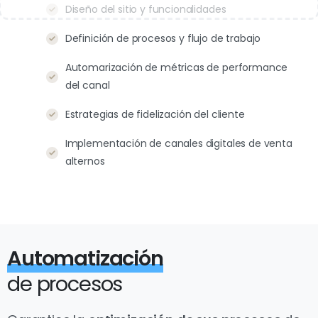
Diseño del sitio y funcionalidades
Definición de procesos y flujo de trabajo
Automarización de métricas de performance
del canal
Estrategias de fidelización del cliente
Implementación de canales digitales de venta
alternos
Automatización
de procesos