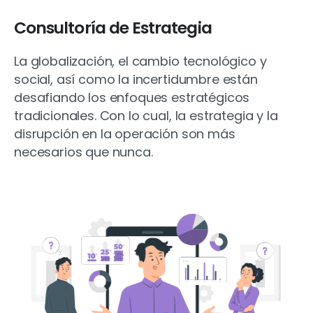
Consultoría
de
Estrategia
La globalización, el cambio tecnológico y
social, así como la incertidumbre están
desafiando los enfoques estratégicos
tradicionales. Con lo cual, la estrategia y la
disrupción en la operación son más
necesarios que nunca.