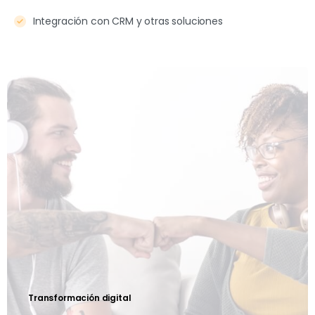
Integración con CRM y otras soluciones
Transformación digital