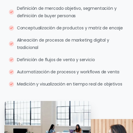
Definición de mercado objetivo, segmentación y
definición de buyer personas
Conceptualización de productos y matriz de encaje
Alineación de procesos de marketing digital y
tradicional
Definición de flujos de venta y servicio
Automatización de procesos y workflows de venta
Medición y visualización en tiempo real de objetivos